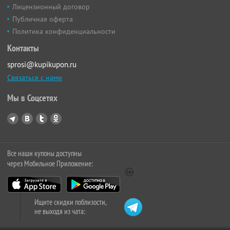
Лицензионный договор
Публичная оферта
Политика конфиденциальности
Контакты
sprosi@kupikupon.ru
Связаться с нами
Мы в Соцсетях
Все наши купоны доступны
через Мобильное Приложение:
Ищите скидки поблизости,
не выходя из чата: