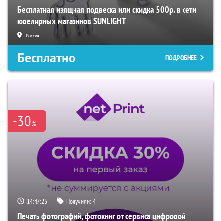
Бесплатная изящная подвеска или скидка 500р. в сети
ювелирных магазинов SUNLIGHT
Россия
Бесплатно
ПОДРОБНЕЕ
-30
%
14:47:24
Получили:
4
Печать фотографий, фотокниг от сервиса цифровой