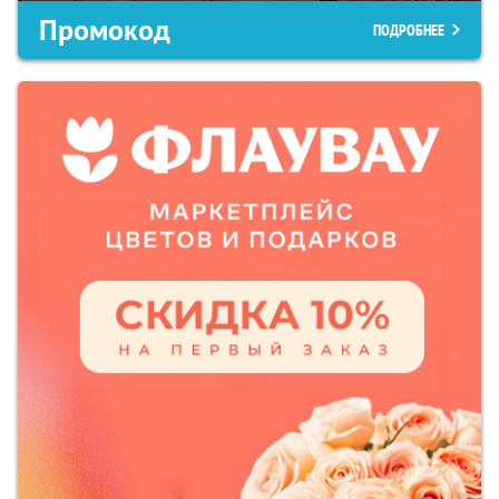
Промокод
ПОДРОБНЕЕ