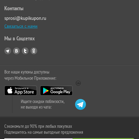
Контакты
sprosi@kupikupon.ru
Связаться с нами
Мы в Соцсетях
Все наши купоны доступны
через Мобильное Приложение:
Ищите скидки поблизости,
не выходя из чата:
Сэкономьте до 90% при любых покупках
Подпишитесь на самые выгодные предложения