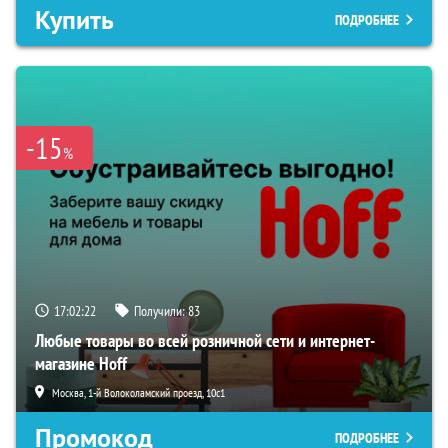
Купить
ПОДРОБНЕЕ
-15
%
17:02:21
Получили:
83
Любые товары во всей розничной сети и интернет-
магазине Hoff
Москва, 1-й Волоколамский проезд, 10с1
Промокод
ПОДРОБНЕЕ