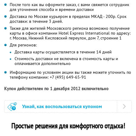
После того как вы оформите заказ, с вами свяжется сотрудник
для уточнения способа и времени доставки
Доставка по Москве курьером в пределах МКАД - 200р. Срок
доставки: в течение 3 дней.
Также для жителей Московского региона возможно получение
карты в офисе компании Hotel Express International по адресу:
г. Москва, Нижний Кисловский переулок, дом 7, строение 1
Для регионов:
Доставка карты осуществляется в течение 14 дней
Стоимость доставки не включена в стоимость карты и
оплачивается дополнительно
Информацию по условиям акции вы также можете уточнить по
телефону компании: +7 (495) 649-65-91
Купон действителен по 1 декабря 2012 включительно
Узнай, как воспользоваться купоном
Простые решения для комфортного отдыха!