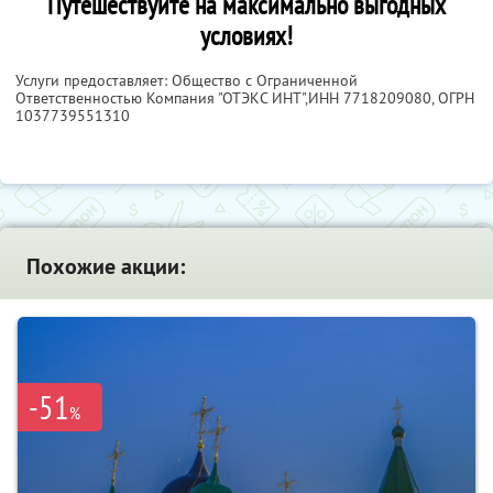
Путешествуйте на максимально выгодных
условиях!
Услуги предоставляет: Общество с Ограниченной
Ответственностью Компания "ОТЭКС ИНТ",
ИНН 7718209080
, ОГРН
1037739551310
Похожие акции:
-51
%