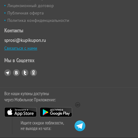
Лицензионный договор
Публичная оферта
Политика конфиденциальности
Контакты
sprosi@kupikupon.ru
Связаться с нами
Мы в Соцсетях
Все наши купоны доступны
через Мобильное Приложение:
Ищите скидки поблизости,
не выходя из чата: