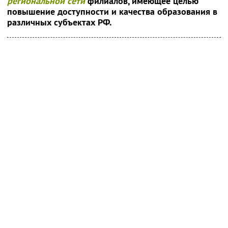
региональной сети
филиалов, имеющее целью
повышение доступности и качества образования в
различных субъектах РФ.