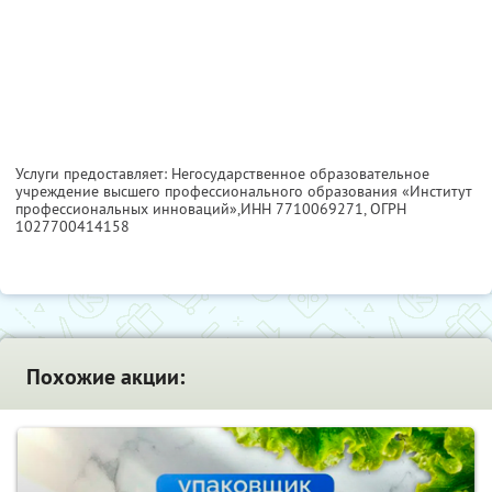
Услуги предоставляет: Негосударственное образовательное
учреждение высшего профессионального образования «Институт
профессиональных инноваций»,
ИНН 7710069271
, ОГРН
1027700414158
Похожие акции: