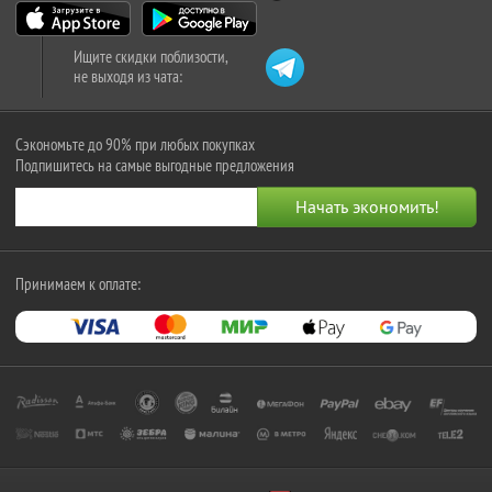
Ищите скидки поблизости,
не выходя из чата:
Сэкономьте до 90% при любых покупках
Подпишитесь на самые выгодные предложения
Принимаем к оплате: