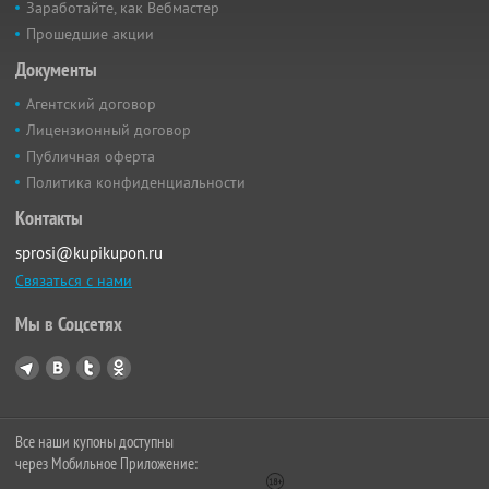
Заработайте, как Вебмастер
Прошедшие акции
Документы
Агентский договор
Лицензионный договор
Публичная оферта
Политика конфиденциальности
Контакты
sprosi@kupikupon.ru
Связаться с нами
Мы в Соцсетях
Все наши купоны доступны
через Мобильное Приложение: