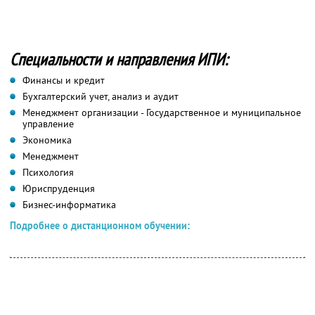
Специальности и направления ИПИ:
Финансы и кредит
Бухгалтерский учет, анализ и аудит
Менеджмент организации - Государственное и муниципальное
управление
Экономика
Менеджмент
Психология
Юриспруденция
Бизнес-информатика
Подробнее о дистанционном обучении: