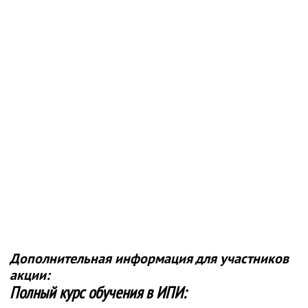
Дополнительная информация для участников
акции:
Полный курс обучения в ИПИ: