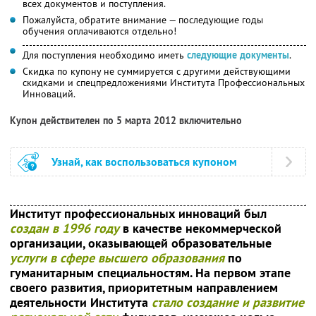
всех документов и поступления.
Пожалуйста, обратите внимание — последующие годы
обучения оплачиваются отдельно!
Для поступления необходимо иметь
следующие документы
.
Скидка по купону не суммируется с другими действующими
скидками и спецпредложениями Института Профессиональных
Инноваций.
Купон действителен по 5 марта 2012 включительно
Узнай, как воспользоваться купоном
Институт профессиональных инноваций был
создан в 1996 году
в качестве некоммерческой
организации, оказывающей образовательные
услуги в сфере высшего образования
по
гуманитарным специальностям. На первом этапе
своего развития, приоритетным направлением
деятельности Института
стало создание и развитие