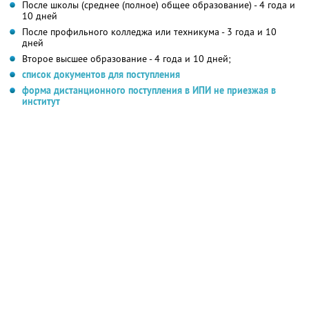
После школы (среднее (полное) общее образование) - 4 года и
10 дней
После профильного колледжа или техникума - 3 года и 10
дней
Второе высшее образование - 4 года и 10 дней;
список документов для поступления
форма дистанционного поступления в ИПИ не приезжая в
институт