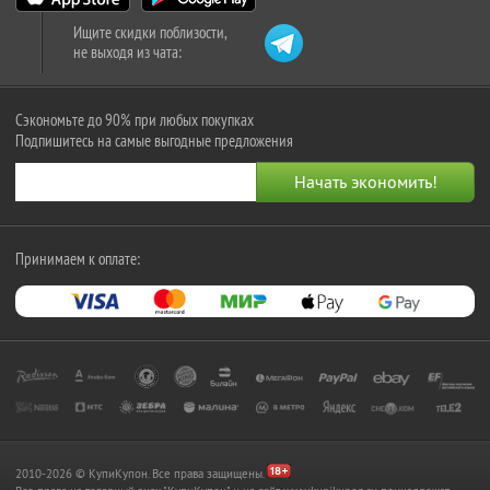
Ищите скидки поблизости,
не выходя из чата:
Сэкономьте до 90% при любых покупках
Подпишитесь на самые выгодные предложения
Принимаем к оплате:
2010-2026 © КупиКупон. Все права защищены.