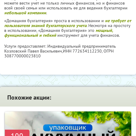
можете вести учет не только личных финансов, но и финансов
всей своей семьи или использовать ее для ведения бухгалтерии
небольшой компании
.
«Домашняя бухгалтерия» проста в использовании и
не требует от
пользователя знаний бухгалтерского учета
. Несмотря на простоту
в использовании, «Домашняя бухгалтерия» это
мощный,
функциональный и гибкий
инструмент для учета финансов.
Услуги предоставляет: Индивидуальный предприниматель
Козловский Павел Васильевич,
ИНН 772634112230
, ОГРН
308770000023810
Похожие акции: