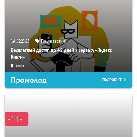
02:23:22
Получи первым!
Бесплатный доступ до 45 дней к сервису «Яндекс
Книги»
Россия
Промокод
ПОДРОБНЕЕ
-11
%