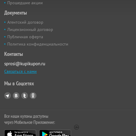
Прошедшие акции
Документы
Агентский договор
Лицензионный договор
Публичная оферта
Политика конфиденциальности
Контакты
sprosi@kupikupon.ru
Связаться с нами
Мы в Соцсетях
Все наши купоны доступны
через Мобильное Приложение: