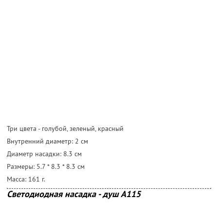
Три цвета - голубой, зеленый, красный
Внутренний диаметр: 2 cм
Диаметр насадки: 8.3 cм
Размеры: 5.7 * 8.3 * 8.3 cм
Масса: 161 г.
Светодиодная насадка - душ А115