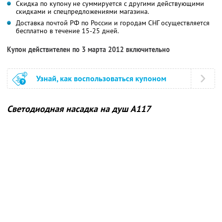
Скидка по купону не суммируется с другими действующими
скидками и спецпредложениями магазина.
Доставка почтой РФ по России и городам СНГ осуществляется
бесплатно в течение 15-25 дней.
Купон действителен по 3 марта 2012 включительно
Узнай, как воспользоваться купоном
Светодиодная насадка на душ А117