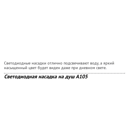
Светодиодные насадки отлично подсвечивают воду, а яркий
насыщенный цвет будет виден даже при дневном свете.
Светодиодная насадка на душ А105