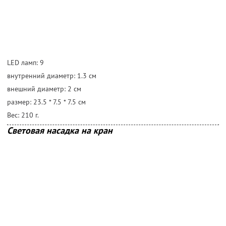
LED ламп: 9
внутренний диаметр: 1.3 cм
внешний диаметр: 2 cм
размер: 23.5 * 7.5 * 7.5 cм
Вес: 210 г.
Световая насадка на кран