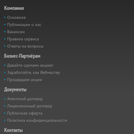
Компания
Основное
Публикации о нас
Вакансии
Правила сервиса
Ответы на вопросы
Бизнес-Партнёрам
Давайте сделаем акцию!
Заработайте, как Вебмастер
Прошедшие акции
Документы
Агентский договор
Лицензионный договор
Публичная оферта
Политика конфиденциальности
Контакты