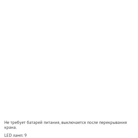
Не требует батарей питания, выключается после перекрывания
крана.
LED ламп: 9