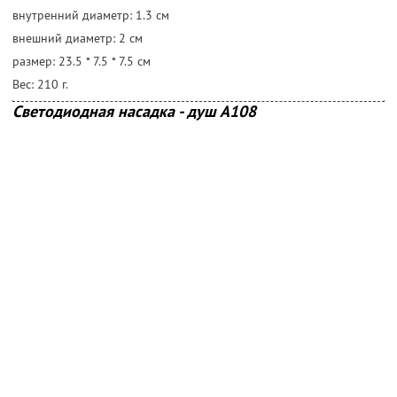
внутренний диаметр: 1.3 cм
внешний диаметр: 2 cм
размер: 23.5 * 7.5 * 7.5 cм
Вес: 210 г.
Светодиодная насадка - душ А108