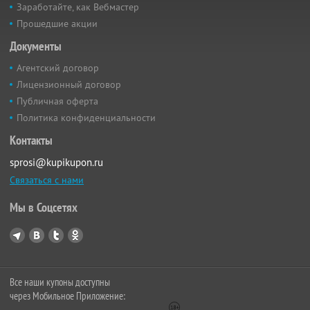
Заработайте, как Вебмастер
Прошедшие акции
Документы
Агентский договор
Лицензионный договор
Публичная оферта
Политика конфиденциальности
Контакты
sprosi@kupikupon.ru
Связаться с нами
Мы в Соцсетях
Все наши купоны доступны
через Мобильное Приложение: