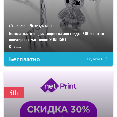
15:29:52
Получили:
74
Бесплатная изящная подвеска или скидка 500р. в сети
ювелирных магазинов SUNLIGHT
Россия
Бесплатно
ПОДРОБНЕЕ
-30
%