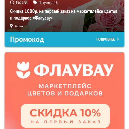
15:29:52
Получили:
18
Скидка 1000р. на первый заказ на маркетплейсе цветов
и подарков «Флаувау»
Россия
Промокод
ПОДРОБНЕЕ