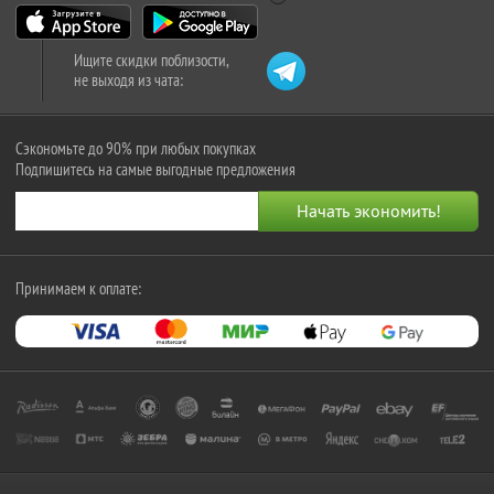
Ищите скидки поблизости,
не выходя из чата:
Сэкономьте до 90% при любых покупках
Подпишитесь на самые выгодные предложения
Принимаем к оплате: