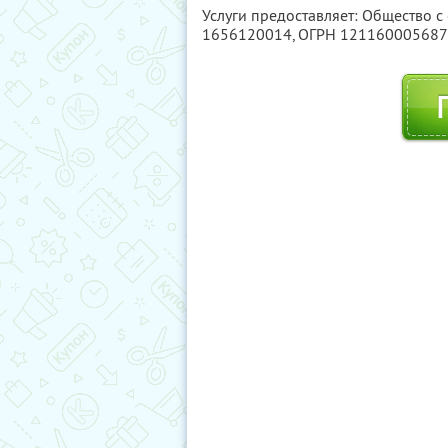
Услуги предоставляет: Общество с
1656120014
, ОГРН 12116000568