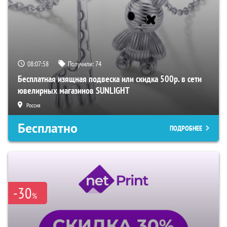
08:07:57
Получили:
74
Бесплатная изящная подвеска или скидка 500р. в сети
ювелирных магазинов SUNLIGHT
Россия
Бесплатно
ПОДРОБНЕЕ
-30
%