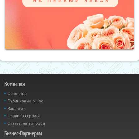
Компания
Основное
Публикации о нас
Вакансии
Правила сервиса
Ответы на вопросы
Бизнес-Партнёрам