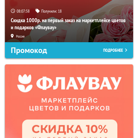
08:07:57
Получили:
18
Скидка 1000р. на первый заказ на маркетплейсе цветов
и подарков «Флаувау»
Россия
Промокод
ПОДРОБНЕЕ