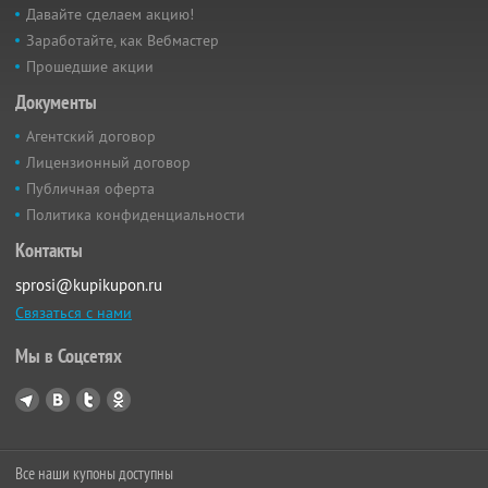
Давайте сделаем акцию!
Заработайте, как Вебмастер
Прошедшие акции
Документы
Агентский договор
Лицензионный договор
Публичная оферта
Политика конфиденциальности
Контакты
sprosi@kupikupon.ru
Связаться с нами
Мы в Соцсетях
Все наши купоны доступны