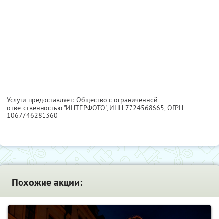
Услуги предоставляет: Общество с ограниченной
ответственностью "ИНТЕРФОТО",
ИНН 7724568665
, ОГРН
1067746281360
Похожие акции: