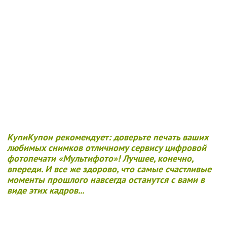
КупиКупон рекомендует: доверьте печать ваших
любимых снимков отличному сервису цифровой
фотопечати «Мультифото»!
Лучшее, конечно,
впереди. И все же здорово, что самые счастливые
моменты прошлого навсегда останутся с вами в
виде этих кадров...