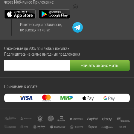
через Мобильное Приложение:
Ищите скидки поблизости,
не выходя из чата:
Сэкономьте до 90% при любых покупках
Подпишитесь на самые выгодные предложения
Принимаем к оплате: