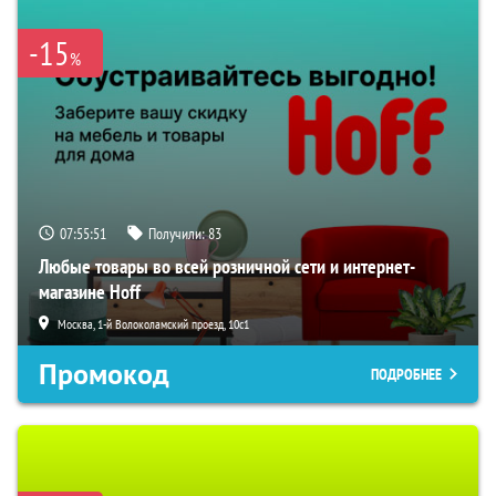
-15
%
07:55:50
Получили:
83
Любые товары во всей розничной сети и интернет-
магазине Hoff
Москва, 1-й Волоколамский проезд, 10с1
Промокод
ПОДРОБНЕЕ