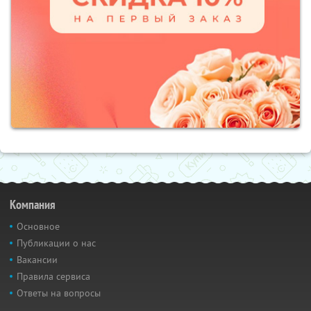
Компания
Основное
Публикации о нас
Вакансии
Правила сервиса
Ответы на вопросы