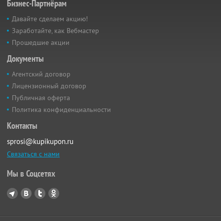
Бизнес-Партнёрам
Давайте сделаем акцию!
Заработайте, как Вебмастер
Прошедшие акции
Документы
Агентский договор
Лицензионный договор
Публичная оферта
Политика конфиденциальности
Контакты
sprosi@kupikupon.ru
Связаться с нами
Мы в Соцсетях