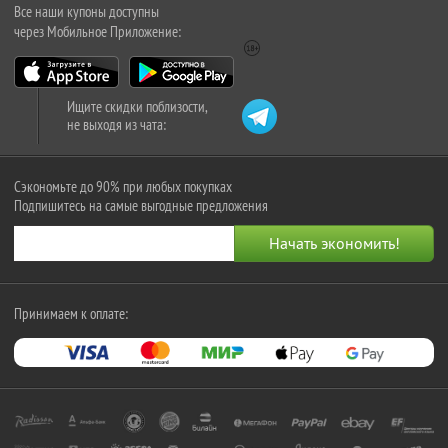
Все наши купоны доступны
через Мобильное Приложение:
Ищите скидки поблизости,
не выходя из чата:
Сэкономьте до 90% при любых покупках
Подпишитесь на самые выгодные предложения
Принимаем к оплате: