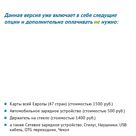
Данная версия уже включает в себя следущие
опции и дополнительно оплачивать
не
нужно:
Карты всей Европы (47 стран) (стоимостью 1500 руб.)
Автомобильное зарядное устройство (стоимостью 500 руб.)
Держатель на стекло (стоимостью 1400 руб.)
а также Сетевое зарядное устройство, Стилус, Наушники, USB
кабель, OTG переходник, Чехол