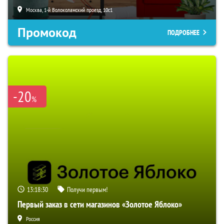
Москва, 1-й Волоколамский проезд, 10с1
Промокод
ПОДРОБНЕЕ
-20
%
13:18:29
Получи первым!
Первый заказ в сети магазинов «Золотое Яблоко»
Россия