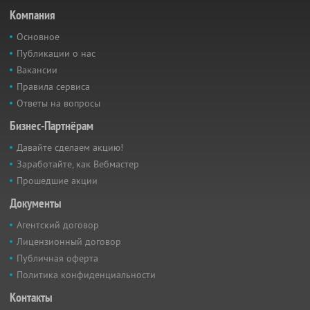
Компания
Основное
Публикации о нас
Вакансии
Правила сервиса
Ответы на вопросы
Бизнес-Партнёрам
Давайте сделаем акцию!
Заработайте, как Вебмастер
Прошедшие акции
Документы
Агентский договор
Лицензионный договор
Публичная оферта
Политика конфиденциальности
Контакты