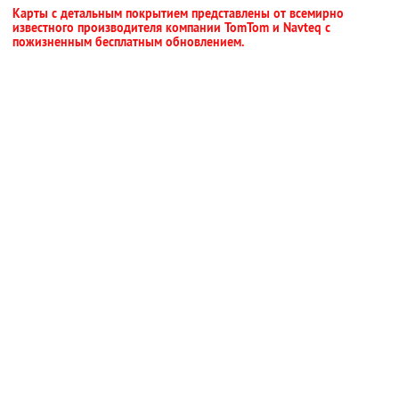
Карты с детальным покрытием представлены от всемирно
известного производителя компании TomTom и Navteq с
пожизненным бесплатным обновлением.