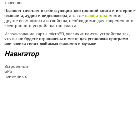
качестве.
Планшет сочетает в себе функции электронной книги и интернет-
планшета, аудио и видеоплеера
, а также
навигатора
многие
другие возможности и свойства, необходимые для современного
электронного устройства топ-класса.
Использование карты microSD, увеличит память устройства так,
что вы
не будете ограничены в месте для установки программ
или записи своих любимых фильмов и музыки.
Навигатор
Встроенный
GPS
приемник с