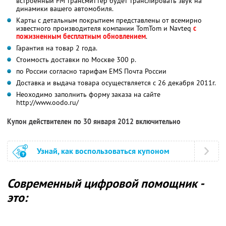
встроенный FM трансмиттер будет транслировать звук на
динамики вашего автомобиля.
Карты с детальным покрытием представлены от всемирно
известного производителя компании TomTom и Navteq
с
пожизненным бесплатным обновлением
.
Гарантия на товар 2 года.
Стоимость доставки по Москве 300 р.
по России согласно тарифам EMS Почта России
Доставка и выдача товара осуществляется с 26 декабря 2011г.
Неоходимо заполнить форму заказа на сайте
http://www.oodo.ru/
Купон действителен по 30 января 2012 включительно
Узнай, как воспользоваться купоном
Современный цифровой помощник -
это: