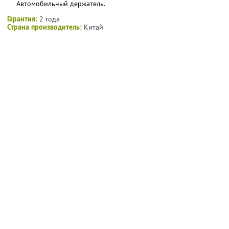
Автомобильный держатель.
Гарантия:
2 года
Страна производитель:
Китай