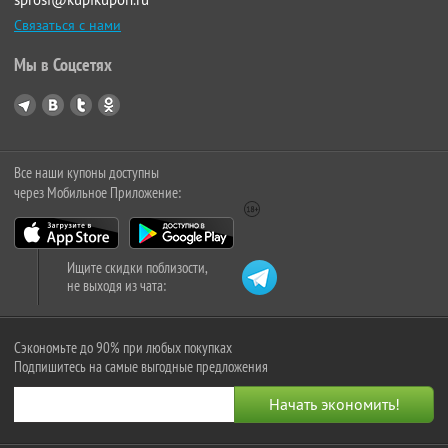
Связаться с нами
Мы в Соцсетях
Все наши купоны доступны
через Мобильное Приложение:
Ищите скидки поблизости,
не выходя из чата:
Сэкономьте до 90% при любых покупках
Подпишитесь на самые выгодные предложения