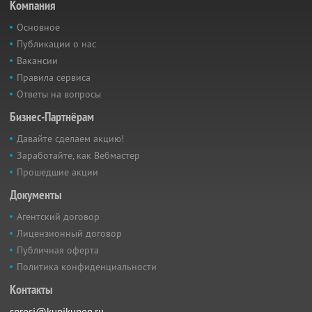
Компания
Основное
Публикации о нас
Вакансии
Правила сервиса
Ответы на вопросы
Бизнес-Партнёрам
Давайте сделаем акцию!
Заработайте, как Вебмастер
Прошедшие акции
Документы
Агентский договор
Лицензионный договор
Публичная оферта
Политика конфиденциальности
Контакты
sprosi@kupikupon.ru