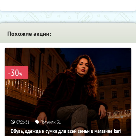
Похожие акции:
-30
%
07:26:30
Получили:
31
Обувь, одежда и сумки для всей семьи в магазине kari