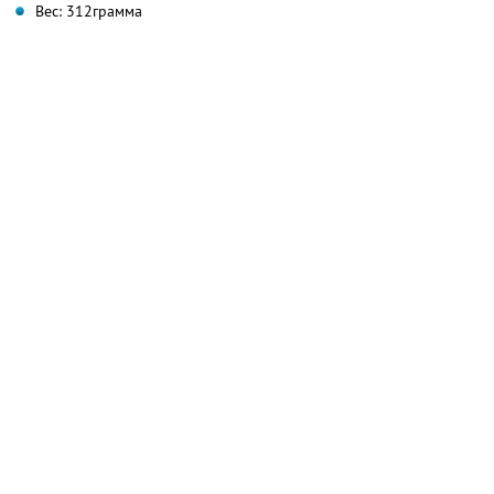
Вес: 312грамма