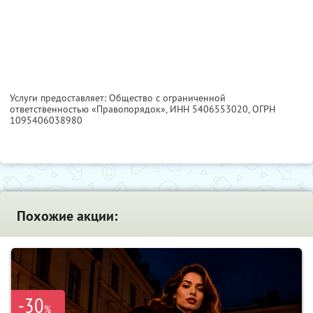
Услуги предоставляет: Общество с ограниченной
ответственностью «Правопорядок»,
ИНН 5406553020
, ОГРН
1095406038980
Похожие акции:
-30
%