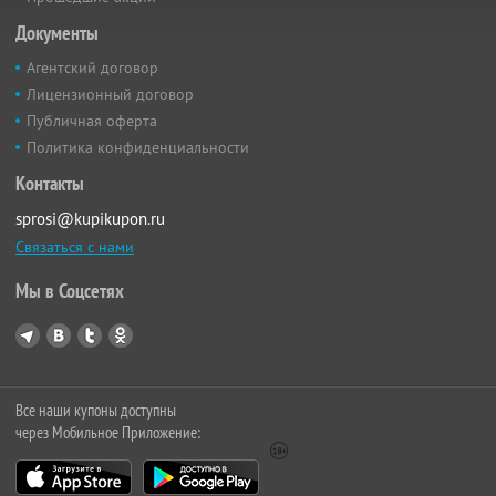
Документы
Агентский договор
Лицензионный договор
Публичная оферта
Политика конфиденциальности
Контакты
sprosi@kupikupon.ru
Связаться с нами
Мы в Соцсетях
Все наши купоны доступны
через Мобильное Приложение: