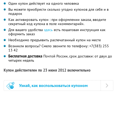
Один купон действует на одного человека
Вы можете приобрести сколько угодно купонов для себя и в
подарок
Как активировать купон : при оформлении заказа, вводите
секретный код купона в поле «комментарий».
Для вашего удобства
здесь
есть пошаговая инструкция как
оформить заказ
Необходимо предъявить распечатанный купон на месте
Возникли вопросы? Смело звоните по телефону: +7(383) 255
13 42
Бесплатная доставка
Почтой России, срок доставки: от двух до
четырех недель
Купон действителен по 23 июня 2012 включительно
Узнай, как воспользоваться купоном