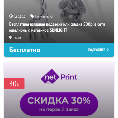
19:11:15
Получили:
73
Бесплатная изящная подвеска или скидка 500р. в сети
ювелирных магазинов SUNLIGHT
Россия
Бесплатно
ПОДРОБНЕЕ
-30
%