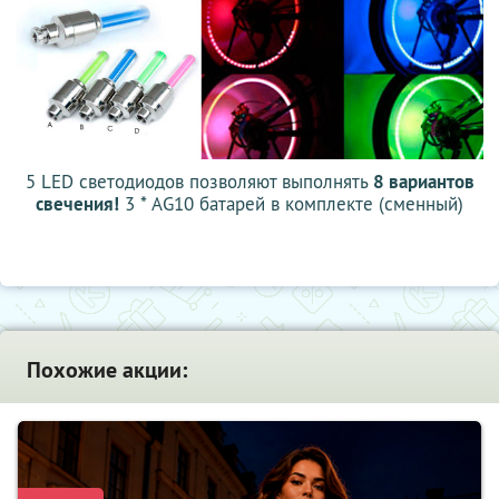
5 LED светодиодов позволяют выполнять
8 вариантов
свечения!
3 * AG10 батарей в комплекте (сменный)
Похожие акции: