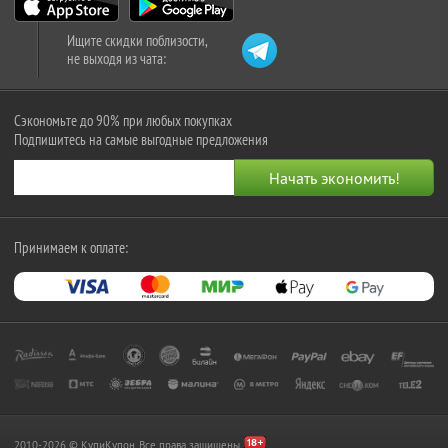
Ищите скидки поблизости,
не выходя из чата:
Сэкономьте до 90% при любых покупках
Подпишитесь на самые выгодные предложения
Принимаем к оплате:
2010-2026 © КупиКупон. Все права защищены.