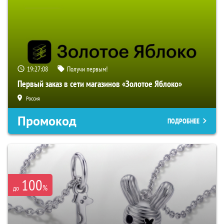
19:27:06
Получи первым!
Первый заказ в сети магазинов «Золотое Яблоко»
Россия
Промокод
ПОДРОБНЕЕ
100
%
до