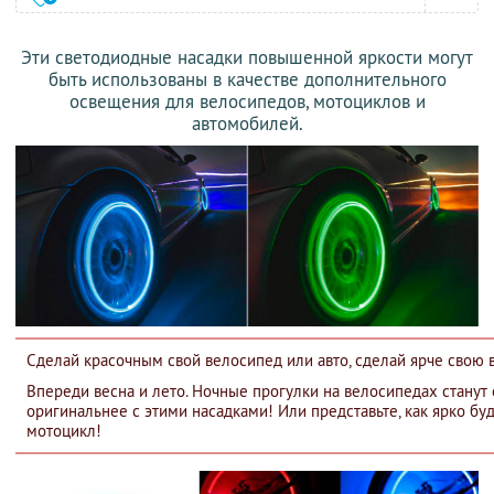
Эти светодиодные насадки повышенной яркости могут
быть использованы в качестве дополнительного
освещения для велосипедов, мотоциклов и
автомобилей.
Сделай красочным свой велосипед или авто, сделай ярче свою
Впереди весна и лето. Ночные прогулки на велосипедах станут
оригинальнее с этими насадками! Или представьте, как ярко буд
мотоцикл!