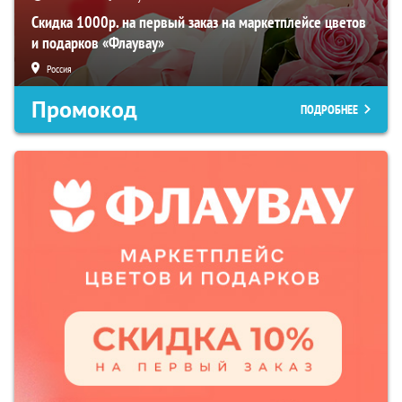
Скидка 1000р. на первый заказ на маркетплейсе цветов
и подарков «Флаувау»
Россия
Промокод
ПОДРОБНЕЕ