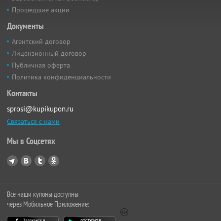
Прошедшие акции
Документы
Агентский договор
Лицензионный договор
Публичная оферта
Политика конфиденциальности
Контакты
sprosi@kupikupon.ru
Связаться с нами
Мы в Соцсетях
Все наши купоны доступны
через Мобильное Приложение: