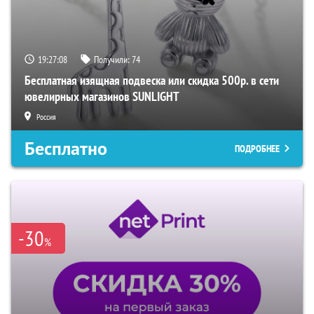
19:27:06
Получили:
74
Бесплатная изящная подвеска или скидка 500р. в сети
ювелирных магазинов SUNLIGHT
Россия
Бесплатно
ПОДРОБНЕЕ
-30
%