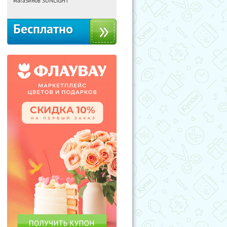
магазинов SUNLIGHT
Бесплатно