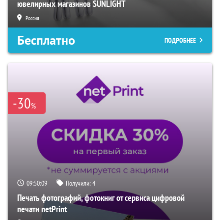
ювелирных магазинов SUNLIGHT
Россия
Бесплатно
ПОДРОБНЕЕ
-30
%
09:50:08
Получили:
4
Печать фотографий, фотокниг от сервиса цифровой
печати netPrint