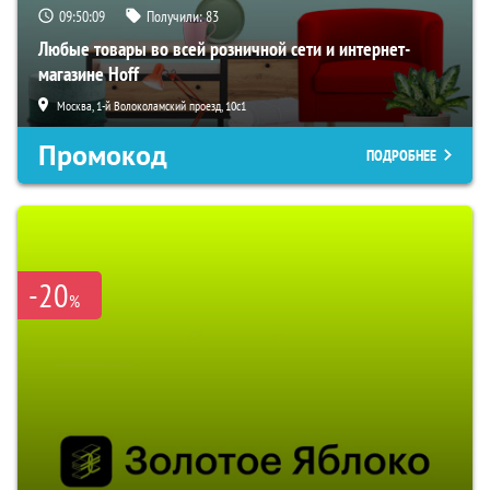
09:50:08
Получили:
83
Любые товары во всей розничной сети и интернет-
магазине Hoff
Москва, 1-й Волоколамский проезд, 10с1
Промокод
ПОДРОБНЕЕ
-20
%