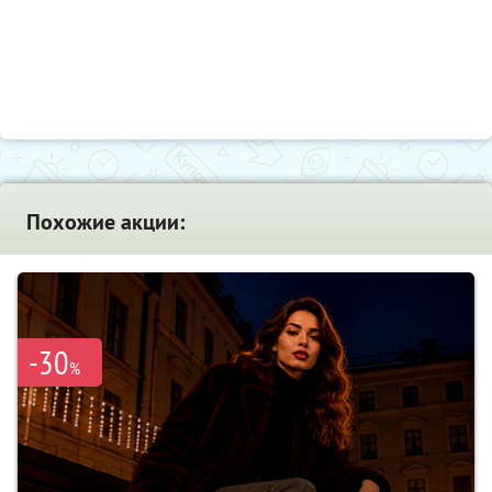
Похожие акции:
-30
%