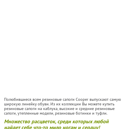
Полюбившиеся всем резиновые сапоги Cooper выпускают самую
широкую линейку обуви. Из их коллекции Вы можете купить
резиновые сапоги на каблука, высокие и средние резиновые
сапоги, утепленные модели, резиновые ботинки и туфли.
Множество расцветок, среди которых любой
найдет себе что-то мило ногам и сердцу!