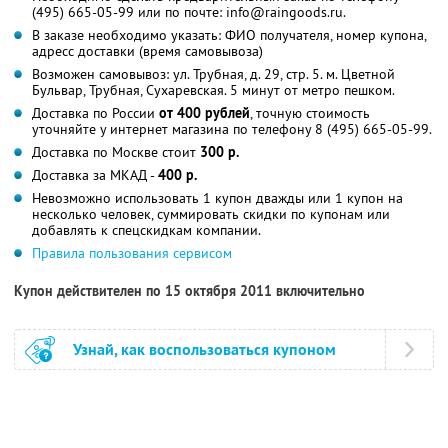
(495) 665-05-99 или по почте: info@raingoods.ru.
В заказе необходимо указать: ФИО получателя, номер купона,
адресс доставки (время самовывоза)
Возможен самовывоз: ул. Трубная, д. 29, стр. 5. м. Цветной
Бульвар, Трубная, Сухаревская. 5 минут от метро пешком.
Доставка по России
от 400 рублей
, точную стоимость
уточняйте у интернет магазина по телефону 8 (495) 665-05-99.
Доставка по Москве стоит
300 р.
Доставка за МКАД -
400 р.
Невозможно использовать 1 купон дважды или 1 купон на
несколько человек, суммировать скидки по купонам или
добавлять к спецскидкам компании.
Правила пользования сервисом
Купон действителен по 15 октября 2011 включительно
Узнай, как воспользоваться купоном