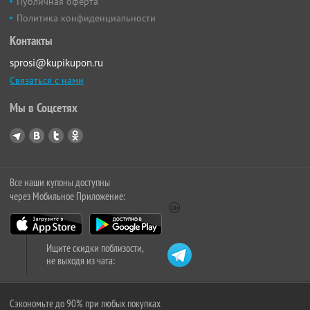
Публичная оферта
Политика конфиденциальности
Контакты
sprosi@kupikupon.ru
Связаться с нами
Мы в Соцсетях
Все наши купоны доступны
через Мобильное Приложение:
Ищите скидки поблизости,
не выходя из чата:
Сэкономьте до 90% при любых покупках