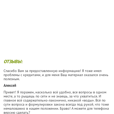
ОТЗЫВЫ:
Спасибо Вам за предоставленную информацию! Я тоже имел
проблемы с кредитами, и для меня Ваш материал оказался очень
полезным.
Алексей
Привет! Я поражен, насколько всё удобно, все вопросы в одном
месте, а то рыщешь по сети и не знаешь, за что ухватиться. И
главное всё содержательно-лаконично, никакой «воды». Всё по
сути вопроса и формулировки закона всегда под рукой, что тоже
немаловажно в нашем положении. Браво! А можете для телефона
версию сделать?