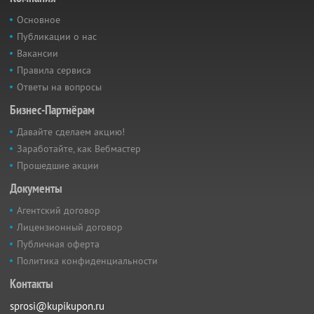
Основное
Публикации о нас
Вакансии
Правила сервиса
Ответы на вопросы
Бизнес-Партнёрам
Давайте сделаем акцию!
Заработайте, как Вебмастер
Прошедшие акции
Документы
Агентский договор
Лицензионный договор
Публичная оферта
Политика конфиденциальности
Контакты
sprosi@kupikupon.ru