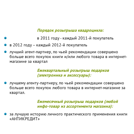
Порядок розыгрыша квадроцикла:
в 2011 году - каждый 2011-й покупатель
в 2012 году – каждый 2012-й покупатель
лучший агент-партнер, по чьей рекомендации совершено
больше всего покупок книги и/или любого товара в интернет-
магазине за квартал
Ежеквартальный розыгрыш подарков
(электроника и аксессуары):
лучшему агенту-партнеру, по чьей рекомендации совершено
больше всего покупок любого товара в интернет-магазине за
квартал.
Ежемесячный розыгрыш подарков (любой
инфо-товар из ассортимента магазина):
за лучшую историю личного практического применения книги
«АНТИКРЕДИТ»