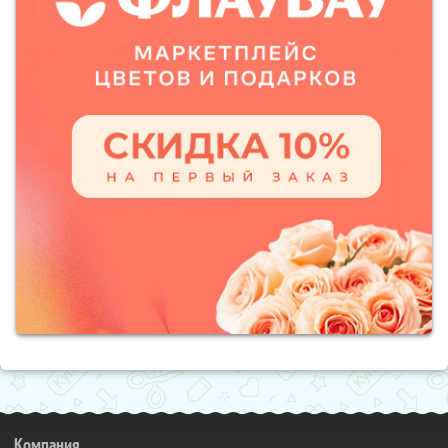
Компания