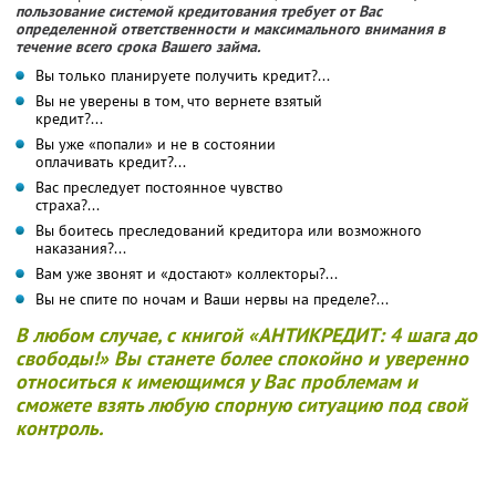
пользование системой кредитования требует от Вас
определенной ответственности и максимального внимания в
течение всего срока Вашего займа.
Вы только планируете получить кредит?...
Вы не уверены в том, что вернете взятый
кредит?...
Вы уже «попали» и не в состоянии
оплачивать кредит?...
Вас преследует постоянное чувство
страха?...
Вы боитесь преследований кредитора или возможного
наказания?...
Вам уже звонят и «достают» коллекторы?...
Вы не спите по ночам и Ваши нервы на пределе?...
В любом случае, с книгой «АНТИКРЕДИТ: 4 шага до
свободы!» Вы станете более спокойно и уверенно
относиться к имеющимся у Вас проблемам и
сможете взять любую спорную ситуацию под свой
контроль.