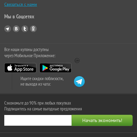
Связаться с нами
Мы в Соцсетях
Все наши купоны доступны
через Мобильное Приложение:
Ищите скидки поблизости,
не выходя из чата:
Сэкономьте до 90% при любых покупках
Подпишитесь на самые выгодные предложения