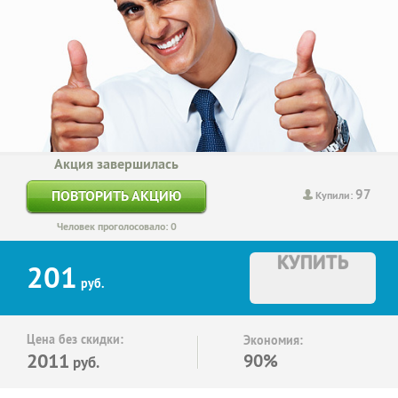
Акция завершилась
97
ПОВТОРИТЬ АКЦИЮ
Купили:
Человек проголосовало: 0
КУПИТЬ
201
руб.
Цена без скидки:
Экономия:
2011
90%
руб.