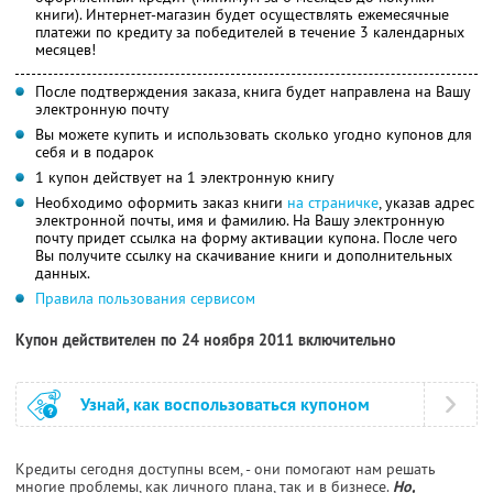
книги). Интернет-магазин будет осуществлять ежемесячные
платежи по кредиту за победителей в течение 3 календарных
месяцев!
После подтверждения заказа, книга будет направлена на Вашу
электронную почту
Вы можете купить и использовать сколько угодно купонов для
себя и в подарок
1 купон действует на 1 электронную книгу
Необходимо оформить заказ книги
на страничке
, указав адрес
электронной почты, имя и фамилию. На Вашу электронную
почту придет ссылка на форму активации купона. После чего
Вы получите ссылку на скачивание книги и дополнительных
данных.
Правила пользования сервисом
Купон действителен по 24 ноября 2011 включительно
Узнай, как воспользоваться купоном
Кредиты сегодня доступны всем, - они помогают нам решать
многие проблемы, как личного плана, так и в бизнесе.
Но,