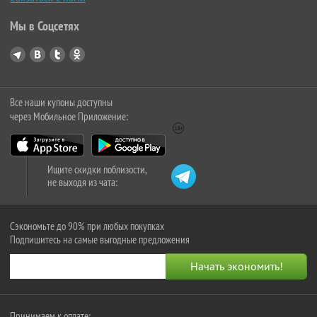
Мы в Соцсетях
Все наши купоны доступны
через Мобильное Приложение:
Ищите скидки поблизости,
не выходя из чата:
Сэкономьте до 90% при любых покупках
Подпишитесь на самые выгодные предложения
Принимаем к оплате: