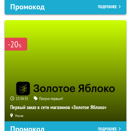
Промокод
ПОДРОБНЕЕ
-20
%
13:34:34
Получи первым!
Первый заказ в сети магазинов «Золотое Яблоко»
Россия
Промокод
ПОДРОБНЕЕ