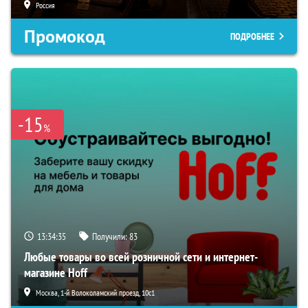
Россия
Промокод
ПОДРОБНЕЕ
-15
%
13:34:34
Получили:
83
Любые товары во всей розничной сети и интернет-
магазине Hoff
Москва, 1-й Волоколамский проезд, 10с1