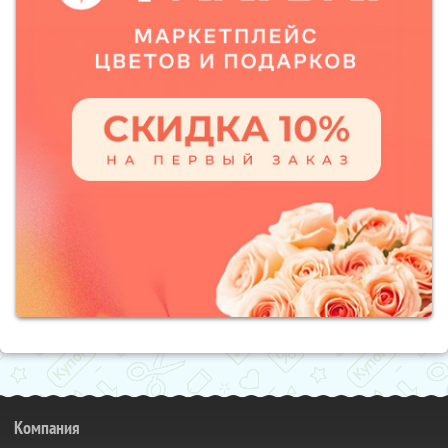
Компания