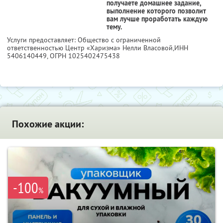
получаете домашнее задание,
выполнение которого позволит
вам лучше проработать каждую
тему.
Услуги предоставляет: Общество с ограниченной
ответственностью Центр «Харизма» Нелли Власовой,
ИНН
5406140449
, ОГРН 1025402475438
Похожие акции:
-100
%