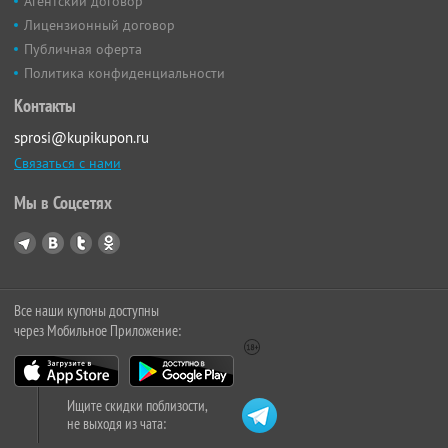
Агентский договор
Лицензионный договор
Публичная оферта
Политика конфиденциальности
Контакты
sprosi@kupikupon.ru
Связаться с нами
Мы в Соцсетях
Все наши купоны доступны
через Мобильное Приложение:
Ищите скидки поблизости,
не выходя из чата: