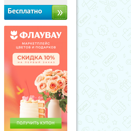
Бесплатно