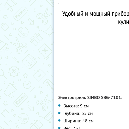
Удобный и мощный прибор,
кули
Электрогриль SINBO SBG-7101:
Высота: 9 см
Глубина: 35 см
Ширина: 48 см
Вес: 2 кг