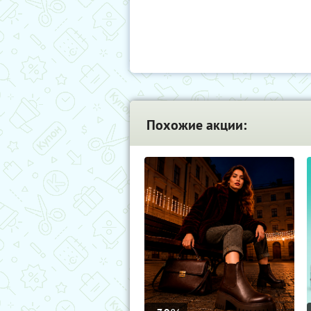
Похожие акции: