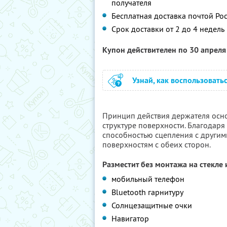
получателя
Бесплатная доставка почтой Ро
Срок доставки от 2 до 4 недель
Купон действителен по 30 апрел
Узнай, как воспользовать
Принцип действия держателя осно
структуре поверхности. Благодаря
способностью сцепления с другим
поверхностям с обеих сторон.
Разместит без монтажа на стекле
мобильный телефон
Bluetooth гарнитуру
Солнцезащитные очки
Навигатор