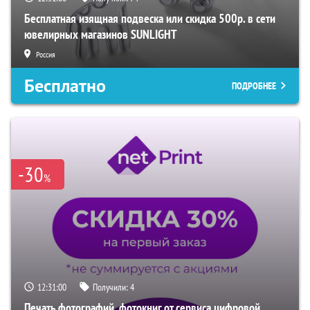
Бесплатная изящная подвеска или скидка 500р. в сети
ювелирных магазинов SUNLIGHT
Россия
Бесплатно
ПОДРОБНЕЕ
-30
%
12:30:59
Получили:
4
Печать фотографий, фотокниг от сервиса цифровой