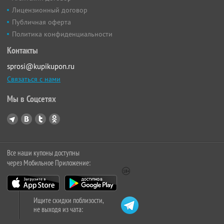
Лицензионный договор
Публичная оферта
Политика конфиденциальности
Контакты
sprosi@kupikupon.ru
Связаться с нами
Мы в Соцсетях
Все наши купоны доступны
через Мобильное Приложение:
Ищите скидки поблизости,
не выходя из чата: