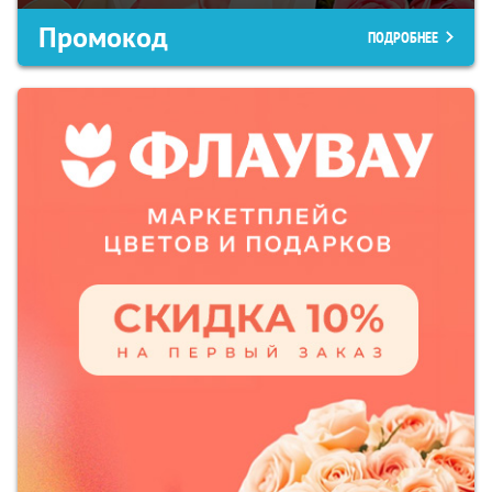
Промокод
ПОДРОБНЕЕ