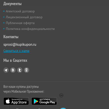
Документы
Агентский договор
Лицензионный договор
Публичная оферта
Политика конфиденциальности
Контакты
sprosi@kupikupon.ru
Связаться с нами
Мы в Соцсетях
Все наши купоны доступны
через Мобильное Приложение: