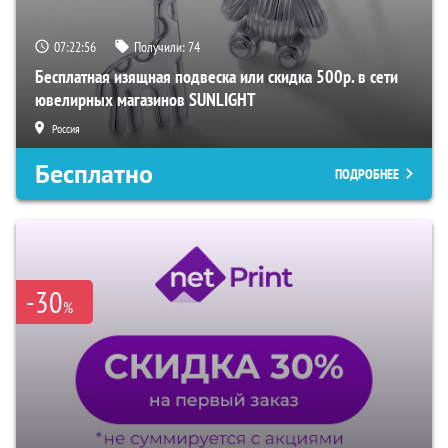
07:22:55
Получили:
74
Бесплатная изящная подвеска или скидка 500р. в сети
ювелирных магазинов SUNLIGHT
Россия
Бесплатно
ПОДРОБНЕЕ
-30
%