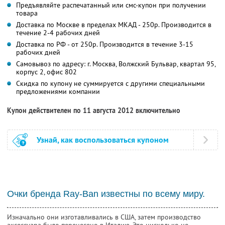
Предъявляйте распечатанный или смс-купон при получении
товара
Доставка по Москве в пределах МКАД - 250р. Производится в
течение 2-4 рабочих дней
Доставка по РФ - от 250р. Производится в течение 3-15
рабочих дней
Самовывоз по адресу: г. Москва, Волжский Бульвар, квартал 95,
корпус 2, офис 802
Скидка по купону не суммируется с другими специальными
предложениями компании
Купон действителен по 11 августа 2012 включительно
Узнай, как воспользоваться купоном
Очки бренда Ray-Ban известны по всему миру.
Изначально они изготавливались в США, затем производство
аксессуара было перенесено в Италию. Это нисколько не