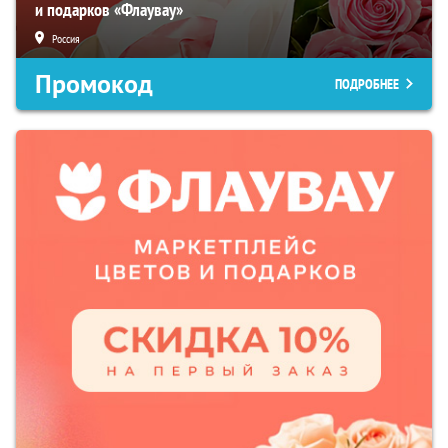
и подарков «Флаувау»
Россия
Промокод
ПОДРОБНЕЕ