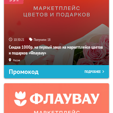
10:30:20
Получили:
18
Скидка 1000р. на первый заказ на маркетплейсе цветов
и подарков «Флаувау»
Россия
Промокод
ПОДРОБНЕЕ