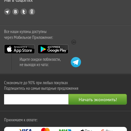
Все наши купоны доступны
через Мобильное Приложение:
Ищите скидки поблизости,
не выходя из чата:
Сэкономьте до 90% при любых покупках
Подпишитесь на самые выгодные предложения
Принимаем к оплате: