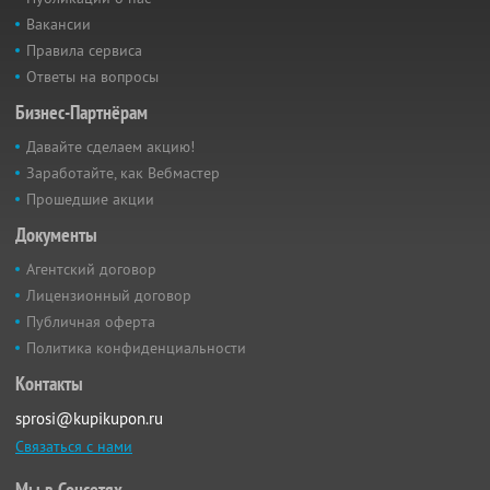
Вакансии
Правила сервиса
Ответы на вопросы
Бизнес-Партнёрам
Давайте сделаем акцию!
Заработайте, как Вебмастер
Прошедшие акции
Документы
Агентский договор
Лицензионный договор
Публичная оферта
Политика конфиденциальности
Контакты
sprosi@kupikupon.ru
Связаться с нами
Мы в Соцсетях