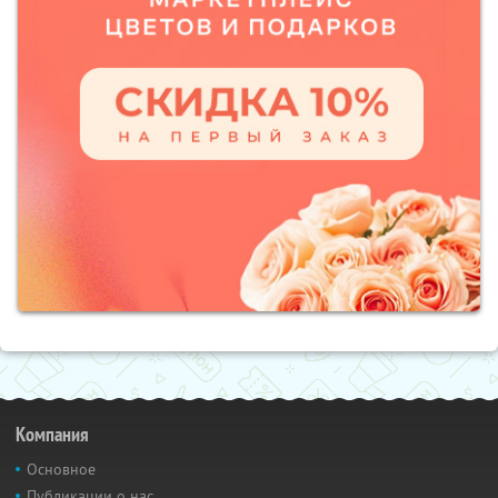
Компания
Основное
Публикации о нас