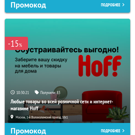
Промокод
ПОДРОБНЕЕ
-15
%
10:30:20
Получили:
83
Любые товары во всей розничной сети и интернет-
магазине Hoff
Москва, 1-й Волоколамский проезд, 10с1
Промокод
ПОДРОБНЕЕ