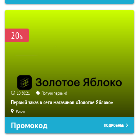
-20
%
10:30:20
Получи первым!
Первый заказ в сети магазинов «Золотое Яблоко»
Россия
Промокод
ПОДРОБНЕЕ