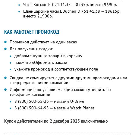
Часы Космос K 021.11.35 — 8235р. вместо 9690р.
Швейцарские часы L'Duchen D 751.41.38 — 18615р.
вместо 21900р.
КАК РАБОТАЕТ ПРОМОКОД
Промокод действует на один заказ
Для получения скидки:
добавьте нужные товары в корзину
нажмите «Оформить заказ»
укажите промокод в соответствующем поле
Скидка не суммируется с другими другими промокодами или
спецпредложениями компании
Информацию по условиям акции можно уточнить по
телефонам компании
8 (800) 500-35-26 — магазин U-Drive
8 (800) 500-64-95 — магазин Watch Planet
Купон действителен по 2 декабря 2025 включительно