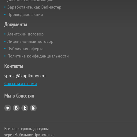
Заработайте, как Вебмастер
Прошедшие акции
Документы
Агентский договор
Лицензионный договор
Публичная оферта
Политика конфиденциальности
Контакты
sprosi@kupikupon.ru
Связаться с нами
Мы в Соцсетях
Все наши купоны доступны
через Мобильное Приложение: