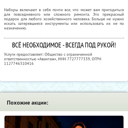
Наборы включают в себя почти все, что может вам пригодиться
для повседневного или сложного ремонта. Это прекрасный
подарок для любого хозяйственного человека. Больше не нужно
искать затерявшиеся инструменты или использовать их не по
назначению.
ВСЁ НЕОБХОДИМОЕ - ВСЕГДА ПОД РУКОЙ!
Услуги предоставляет: Общество с ограниченной
ответственностью «Авантаж»,
ИНН 7727777339
, ОГРН
1127746310416
Похожие акции: