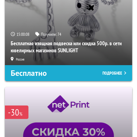
15:00:07
Получили:
74
Бесплатная изящная подвеска или скидка 500р. в сети
ювелирных магазинов SUNLIGHT
Россия
Бесплатно
ПОДРОБНЕЕ
-30
%