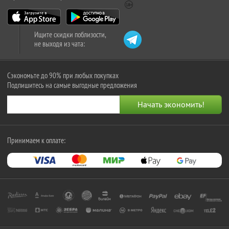
Ищите скидки поблизости,
не выходя из чата:
Сэкономьте до 90% при любых покупках
Подпишитесь на самые выгодные предложения
Принимаем к оплате: