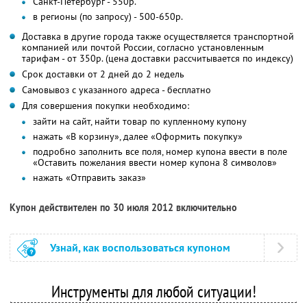
Санкт-Петербург - 550р.
в регионы (по запросу) - 500-650р.
Доставка в другие города также осуществляется транспортной
компанией или почтой России, согласно установленным
тарифам - от 350р. (цена доставки рассчитывается по индексу)
Срок доставки от 2 дней до 2 недель
Самовывоз с указанного адреса - бесплатно
Для совершения покупки необходимо:
зайти на сайт, найти товар по купленному купону
нажать «В корзину», далее «Оформить покупку»
подробно заполнить все поля, номер купона ввести в поле
«Оставить пожелания ввести номер купона 8 символов»
нажать «Отправить заказ»
Купон действителен по 30 июля 2012 включительно
Узнай, как воспользоваться купоном
Инструменты для любой ситуации!