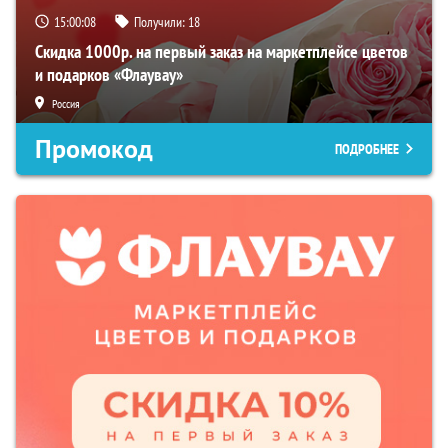
15:00:07
Получили:
18
Скидка 1000р. на первый заказ на маркетплейсе цветов
и подарков «Флаувау»
Россия
Промокод
ПОДРОБНЕЕ