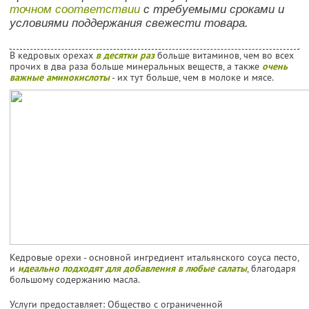
точном соответствии
с требуемыми сроками и
условиями поддержания свежести товара.
В кедровых орехах
в десятки раз
больше витаминов, чем во всех
прочих в два раза больше минеральных веществ, а также
очень
важные аминокислоты
- их тут больше, чем в молоке и мясе.
Кедровые орехи - основной ингредиент итальянского соуса песто,
и
идеально подходят для добавления в любые салаты
, благодаря
большому содержанию масла.
Услуги предоставляет: Общество с ограниченной