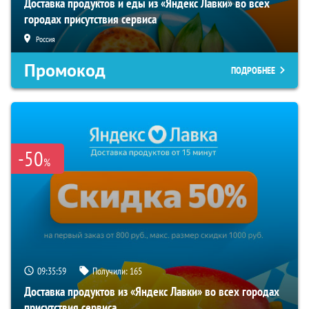
Доставка продуктов и еды из «Яндекс Лавки» во всех
городах присутствия сервиса
Россия
Промокод
ПОДРОБНЕЕ
-50
%
09:35:58
Получили:
165
Доставка продуктов из «Яндекс Лавки» во всех городах
присутствия сервиса