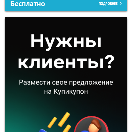
Бесплатно
ПОДРОБНЕЕ