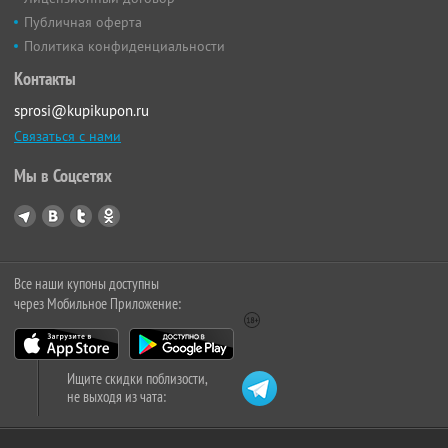
Публичная оферта
Политика конфиденциальности
Контакты
sprosi@kupikupon.ru
Связаться с нами
Мы в Соцсетях
Все наши купоны доступны
через Мобильное Приложение:
Ищите скидки поблизости,
не выходя из чата: