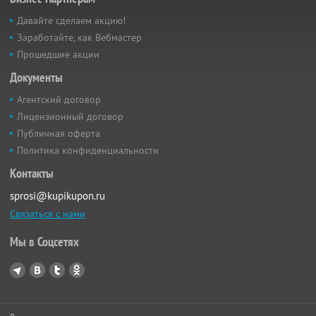
Давайте сделаем акцию!
Заработайте, как Вебмастер
Прошедшие акции
Документы
Агентский договор
Лицензионный договор
Публичная оферта
Политика конфиденциальности
Контакты
sprosi@kupikupon.ru
Связаться с нами
Мы в Соцсетях