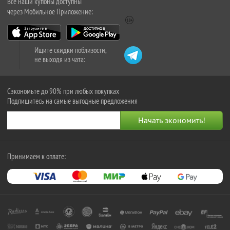
Все наши купоны доступны
через Мобильное Приложение:
Ищите скидки поблизости,
не выходя из чата:
Сэкономьте до 90% при любых покупках
Подпишитесь на самые выгодные предложения
Принимаем к оплате: