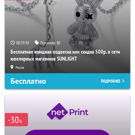
08:59:57
Получили:
80
Бесплатная изящная подвеска или скидка 500р. в сети
ювелирных магазинов SUNLIGHT
Россия
Бесплатно
ПОДРОБНЕЕ
-30
%