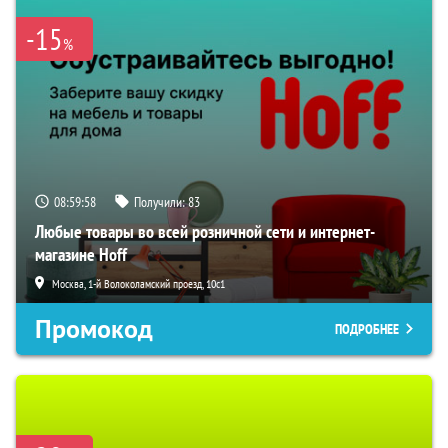
-15
%
08:59:57
Получили:
83
Любые товары во всей розничной сети и интернет-
магазине Hoff
Москва, 1-й Волоколамский проезд, 10с1
Промокод
ПОДРОБНЕЕ