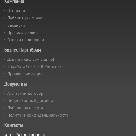
Компания
Основное
Публикации о нас
Вакансии
Правила сервиса
Ответы на вопросы
Бизнес-Партнёрам
Давайте сделаем акцию!
Заработайте, как Вебмастер
Прошедшие акции
Документы
Агентский договор
Лицензионный договор
Публичная оферта
Политика конфиденциальности
Контакты
sprosi@kupikupon.ru