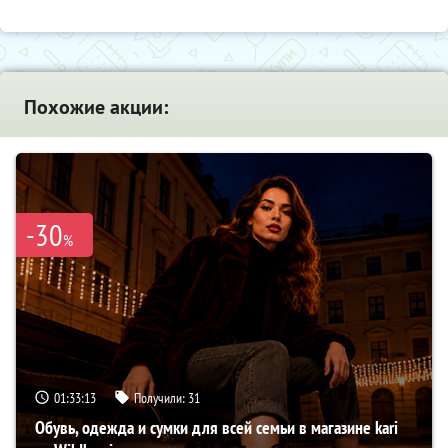
Похожие акции:
-30
%
01:33:13
Получили:
31
Обувь, одежда и сумки для всей семьи в магазине kari