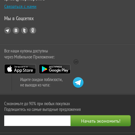
Связаться с нами
Мы в Соцсетях
Все наши купоны доступны
через Мобильное Приложение:
Ищите скидки поблизости,
не выходя из чата:
Сэкономьте до 90% при любых покупках
Подпишитесь на самые выгодные предложения