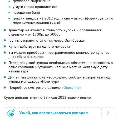
групповое снаряжение
услуги гидов-проводников
посещение бани
график заездов на 2012 год: июнь – август (формируется по
мере комплектования групп)
Трансфер не входит в стоимость купона и оплачивается
отдельно – от 1700р. до 3000р.
Группы отправляются от ст. метро Октябрьская
Купон действует на одного человека
Вы можете приобрести неограниченное количество купонов
для себя и в подарок
Перед покупкой купона необходимо обязательно позвонить в
офис компании и уточнить наличие мест на желаемую дату
начала тура
Для активации купона необходимо сообщить секретный код
купона менеджеру «Йети-тур»
Подробнее смотрите в разделе
«Описание»
Купон действителен по 27 июля 2012 включительно
Узнай, как воспользоваться купоном