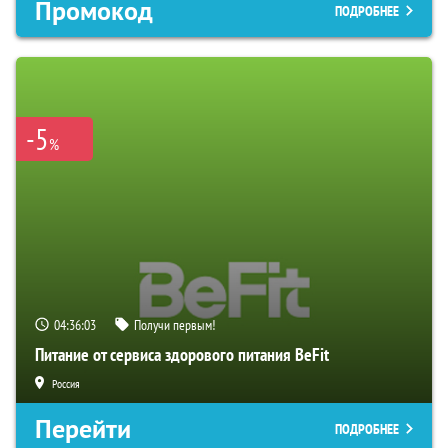
Промокод
ПОДРОБНЕЕ
-5
%
04:36:02
Получи первым!
Питание от сервиса здорового питания BeFit
Россия
Перейти
ПОДРОБНЕЕ