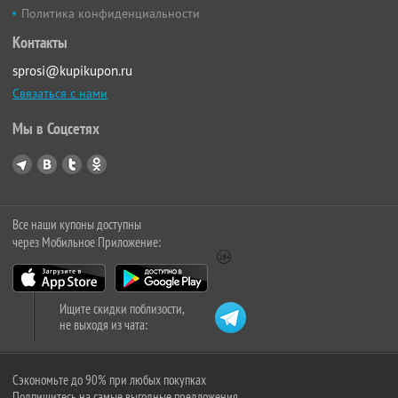
Политика конфиденциальности
Контакты
sprosi@kupikupon.ru
Связаться с нами
Мы в Соцсетях
Все наши купоны доступны
через Мобильное Приложение:
Ищите скидки поблизости,
не выходя из чата:
Сэкономьте до 90% при любых покупках
Подпишитесь на самые выгодные предложения