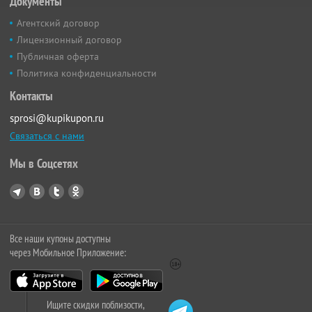
Документы
Агентский договор
Лицензионный договор
Публичная оферта
Политика конфиденциальности
Контакты
sprosi@kupikupon.ru
Связаться с нами
Мы в Соцсетях
Все наши купоны доступны
через Мобильное Приложение:
Ищите скидки поблизости,