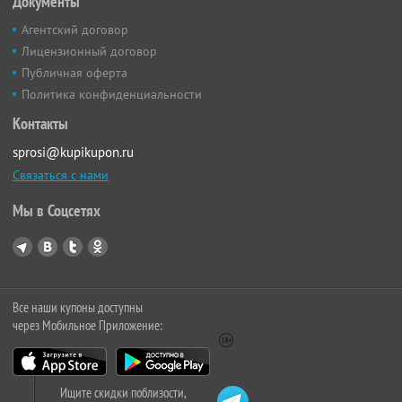
Документы
Агентский договор
Лицензионный договор
Публичная оферта
Политика конфиденциальности
Контакты
sprosi@kupikupon.ru
Связаться с нами
Мы в Соцсетях
Все наши купоны доступны
через Мобильное Приложение:
Ищите скидки поблизости,