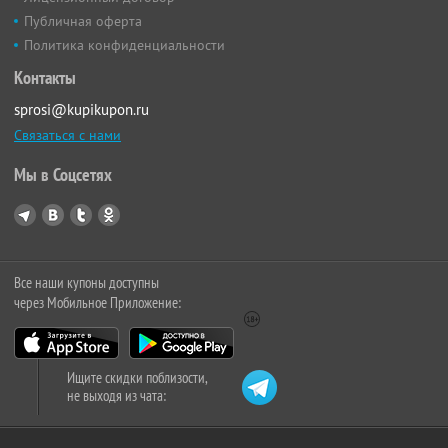
Публичная оферта
Политика конфиденциальности
Контакты
sprosi@kupikupon.ru
Связаться с нами
Мы в Соцсетях
Все наши купоны доступны
через Мобильное Приложение:
Ищите скидки поблизости,
не выходя из чата: