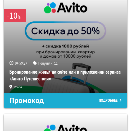
-10
%
04:59:27
Получили:
11
Бронирование жилья на сайте или в приложении сервиса
«Авито Путешествия»
Россия
Промокод
ПОДРОБНЕЕ