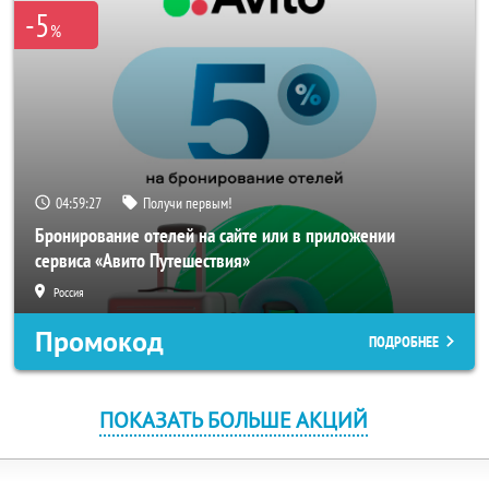
-5
%
04:59:27
Получи первым!
Бронирование отелей на сайте или в приложении
сервиса «Авито Путешествия»
Россия
Промокод
ПОДРОБНЕЕ
ПОКАЗАТЬ БОЛЬШЕ АКЦИЙ