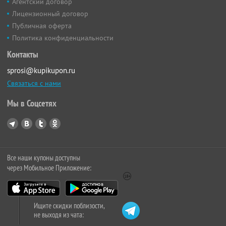
Агентский договор
Лицензионный договор
Публичная оферта
Политика конфиденциальности
Контакты
sprosi@kupikupon.ru
Связаться с нами
Мы в Соцсетях
Все наши купоны доступны
через Мобильное Приложение:
Ищите скидки поблизости,
не выходя из чата: