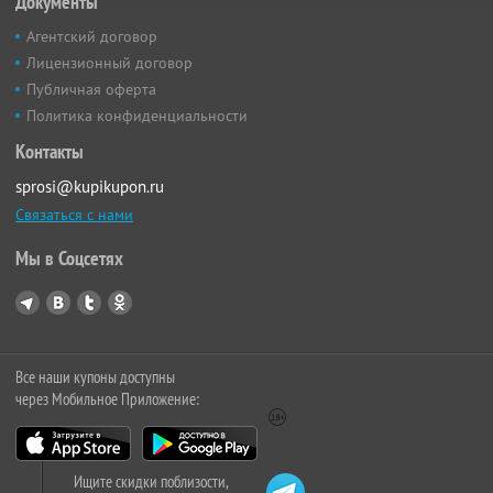
Документы
Агентский договор
Лицензионный договор
Публичная оферта
Политика конфиденциальности
Контакты
sprosi@kupikupon.ru
Связаться с нами
Мы в Соцсетях
Все наши купоны доступны
через Мобильное Приложение:
Ищите скидки поблизости,