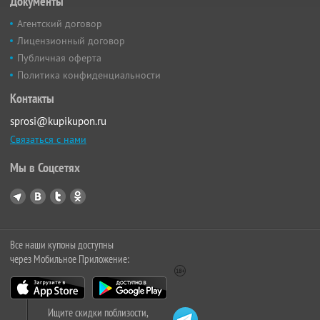
Документы
Агентский договор
Лицензионный договор
Публичная оферта
Политика конфиденциальности
Контакты
sprosi@kupikupon.ru
Связаться с нами
Мы в Соцсетях
Все наши купоны доступны
через Мобильное Приложение:
Ищите скидки поблизости,