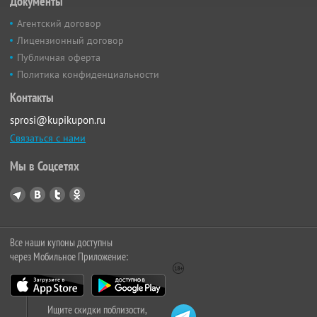
Документы
Агентский договор
Лицензионный договор
Публичная оферта
Политика конфиденциальности
Контакты
sprosi@kupikupon.ru
Связаться с нами
Мы в Соцсетях
Все наши купоны доступны
через Мобильное Приложение:
Ищите скидки поблизости,