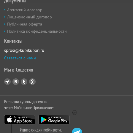
Документы
Агентский договор
Лицензионный договор
Публичная оферта
Политика конфиденциальности
Контакты
sprosi@kupikupon.ru
Связаться с нами
Мы в Соцсетях
Все наши купоны доступны
через Мобильное Приложение:
Ищите скидки поблизости,