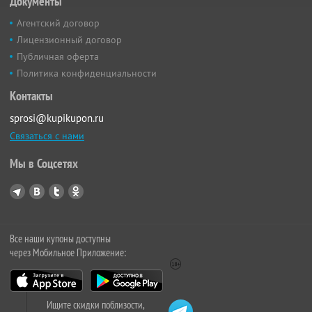
Документы
Агентский договор
Лицензионный договор
Публичная оферта
Политика конфиденциальности
Контакты
sprosi@kupikupon.ru
Связаться с нами
Мы в Соцсетях
Все наши купоны доступны
через Мобильное Приложение:
Ищите скидки поблизости,