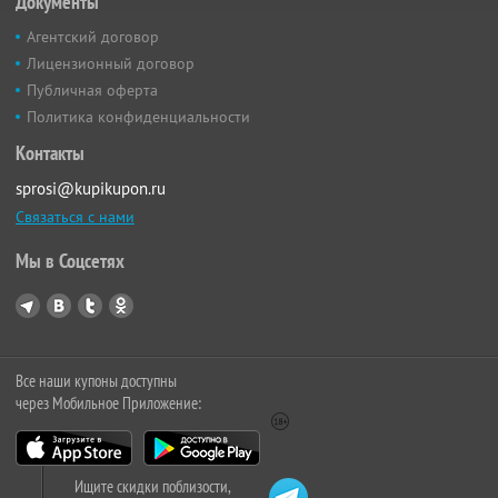
Документы
Агентский договор
Лицензионный договор
Публичная оферта
Политика конфиденциальности
Контакты
sprosi@kupikupon.ru
Связаться с нами
Мы в Соцсетях
Все наши купоны доступны
через Мобильное Приложение:
Ищите скидки поблизости,