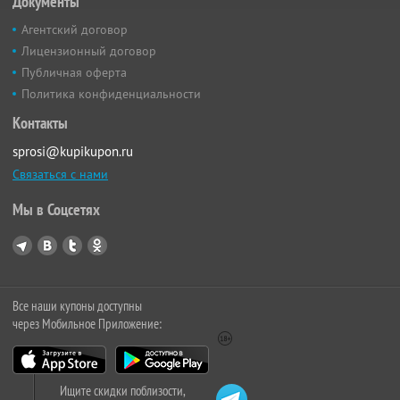
Документы
Агентский договор
Лицензионный договор
Публичная оферта
Политика конфиденциальности
Контакты
sprosi@kupikupon.ru
Связаться с нами
Мы в Соцсетях
Все наши купоны доступны
через Мобильное Приложение:
Ищите скидки поблизости,