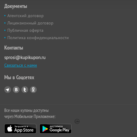
Документы
Агентский договор
Лицензионный договор
Публичная оферта
Политика конфиденциальности
Контакты
sprosi@kupikupon.ru
Связаться с нами
Мы в Соцсетях
Все наши купоны доступны
через Мобильное Приложение: