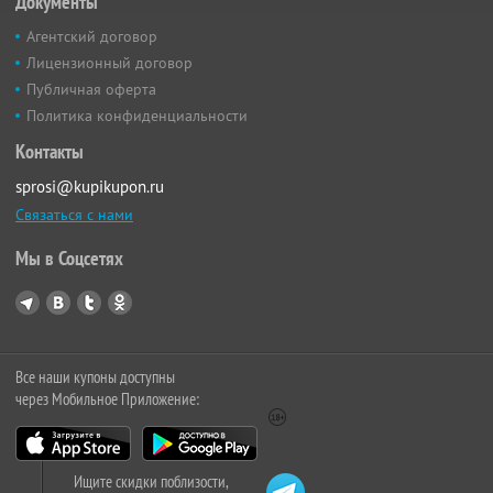
Документы
Агентский договор
Лицензионный договор
Публичная оферта
Политика конфиденциальности
Контакты
sprosi@kupikupon.ru
Связаться с нами
Мы в Соцсетях
Все наши купоны доступны
через Мобильное Приложение:
Ищите скидки поблизости,