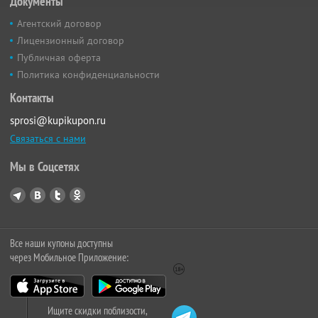
Документы
Агентский договор
Лицензионный договор
Публичная оферта
Политика конфиденциальности
Контакты
sprosi@kupikupon.ru
Связаться с нами
Мы в Соцсетях
Все наши купоны доступны
через Мобильное Приложение:
Ищите скидки поблизости,