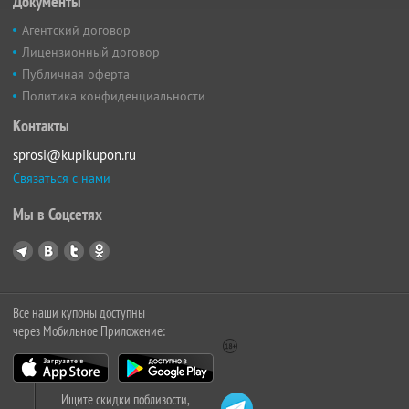
Документы
Агентский договор
Лицензионный договор
Публичная оферта
Политика конфиденциальности
Контакты
sprosi@kupikupon.ru
Связаться с нами
Мы в Соцсетях
Все наши купоны доступны
через Мобильное Приложение:
Ищите скидки поблизости,