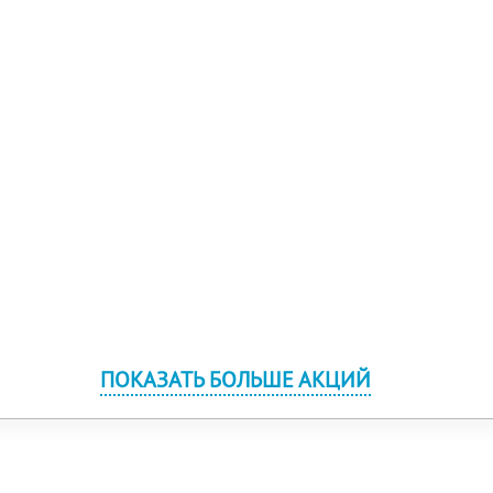
ПОКАЗАТЬ БОЛЬШЕ АКЦИЙ