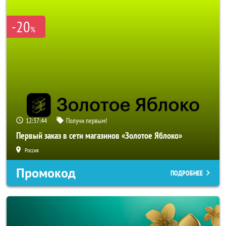
-20
%
12:37:43
Получи первым!
Первый заказ в сети магазинов «Золотое Яблоко»
Россия
Промокод
ПОДРОБНЕЕ