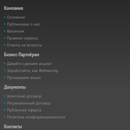
Компания
Основное
Публикации о нас
Вакансии
Правила сервиса
Ответы на вопросы
Бизнес-Партнёрам
Давайте сделаем акцию!
Заработайте, как Вебмастер
Прошедшие акции
Документы
Агентский договор
Лицензионный договор
Публичная оферта
Политика конфиденциальности
Контакты