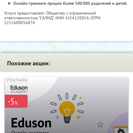
Онлайн-тренинги прошли более 500 000 родителей и детей.
Услуги предоставляет: Общество с ограниченной
ответственностью “САЛИД”,
ИНН 1656120014
, ОГРН
1211600056876
Похожие акции:
-5
%