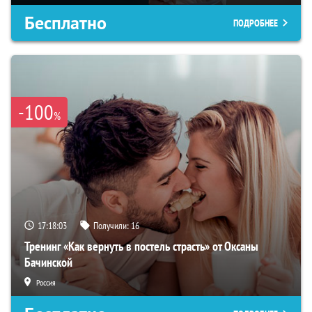
Бесплатно
ПОДРОБНЕЕ
-100
%
17:18:02
Получили:
16
Тренинг «Как вернуть в постель страсть» от Оксаны
Бачинской
Россия