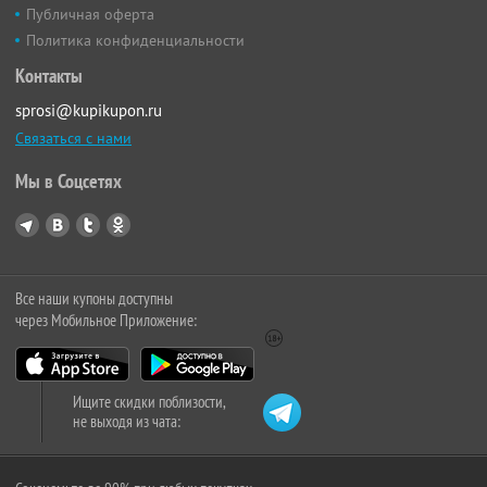
Публичная оферта
Политика конфиденциальности
Контакты
sprosi@kupikupon.ru
Связаться с нами
Мы в Соцсетях
Все наши купоны доступны
через Мобильное Приложение:
Ищите скидки поблизости,
не выходя из чата: