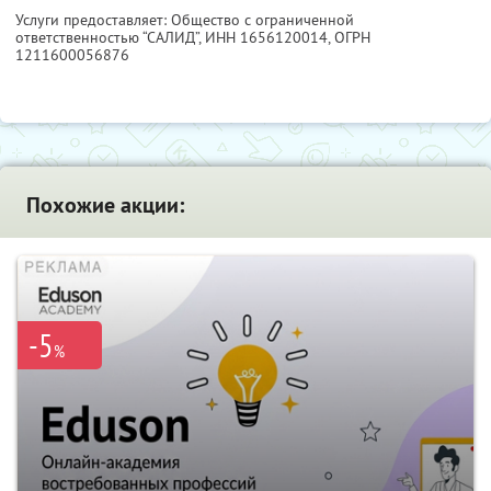
Услуги предоставляет: Общество с ограниченной
ответственностью “САЛИД”,
ИНН 1656120014
, ОГРН
1211600056876
Похожие акции:
-5
%