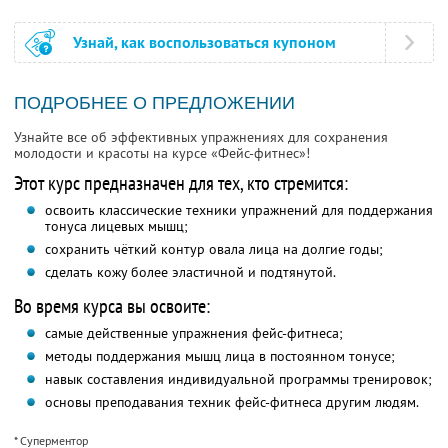
Узнай, как воспользоваться купоном
ПОДРОБНЕЕ О ПРЕДЛОЖЕНИИ
Узнайте все об эффективных упражнениях для сохранения
молодости и красоты на курсе «Фейс-фитнес»!
Этот курс предназначен для тех, кто стремится:
освоить классические техники упражнений для поддержания
тонуса лицевых мышц;
сохранить чёткий контур овала лица на долгие годы;
сделать кожу более эластичной и подтянутой.
Во время курса вы освоите:
самые действенные упражнения фейс-фитнеса;
методы поддержания мышц лица в постоянном тонусе;
навык составления индивидуальной программы тренировок;
основы преподавания техник фейс-фитнеса другим людям.
* Суперментор