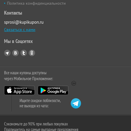
Политика конфиденциальности
Контакты
sprosi@kupikupon.ru
Связаться с нами
Мы в Соцсетях
Все наши купоны доступны
через Мобильное Приложение:
Ищите скидки поблизости,
не выходя из чата:
Сэкономьте до 90% при любых покупках
Подпишитесь на самые выгодные предложения