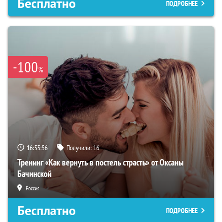
Бесплатно
ПОДРОБНЕЕ
-100
%
16:53:55
Получили:
16
Тренинг «Как вернуть в постель страсть» от Оксаны
Бачинской
Россия
Бесплатно
ПОДРОБНЕЕ