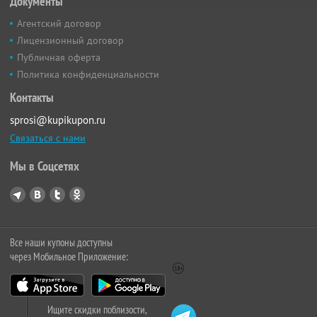
Документы
Агентский договор
Лицензионный договор
Публичная оферта
Политика конфиденциальности
Контакты
sprosi@kupikupon.ru
Связаться с нами
Мы в Соцсетях
Все наши купоны доступны
через Мобильное Приложение:
Ищите скидки поблизости,