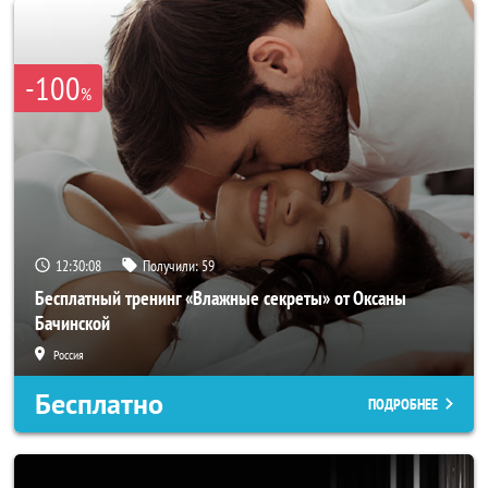
-100
%
12:30:05
Получили:
59
Бесплатный тренинг «Влажные секреты» от Оксаны
Бачинской
Россия
Бесплатно
ПОДРОБНЕЕ