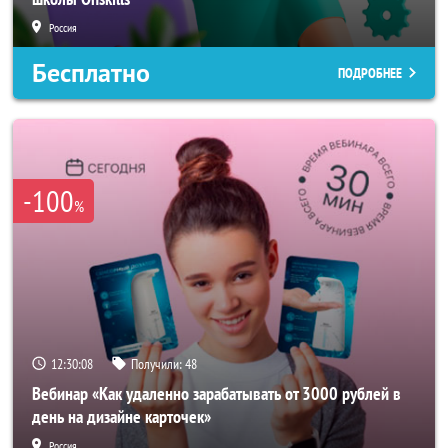
Россия
Бесплатно
ПОДРОБНЕЕ
-100
%
12:30:05
Получили:
48
Вебинар «Как удаленно зарабатывать от 3000 рублей в
день на дизайне карточек»
Россия