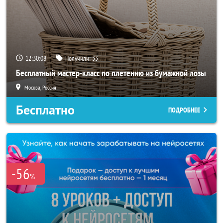
12:30:05
Получили:
33
Бесплатный мастер-класс по плетению из бумажной лозы
Москва, Россия
Бесплатно
ПОДРОБНЕЕ
-56
%