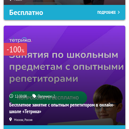
Бесплатно
ПОДРОБНЕЕ
-100
%
12:30:05
Получили:
2
Бесплатное занятие с опытным репетитором в онлайн-
школе «Тетрика»
Москва, Россия