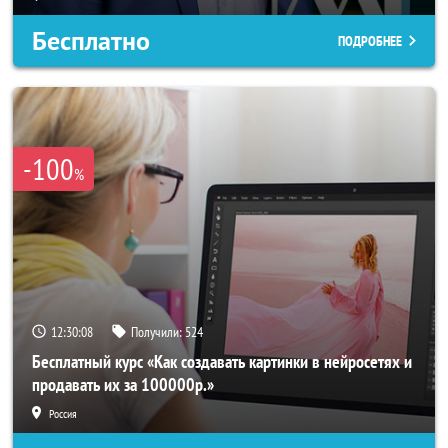
Бесплатно
ПОДРОБНЕЕ
-100
%
12:30:05
Получили:
524
Бесплатный курс «Как создавать картинки в нейросетях и
продавать их за 100000р.»
Россия