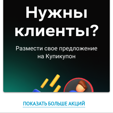
ПОКАЗАТЬ БОЛЬШЕ АКЦИЙ