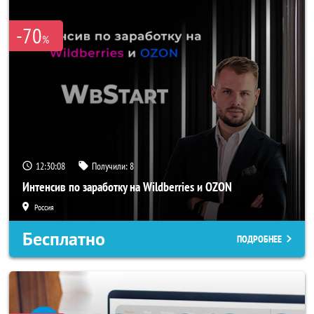
-70
%
12:30:05
Получили:
8
Интенсив по заработку на Wildberries и OZON
Россия
Бесплатно
ПОДРОБНЕЕ