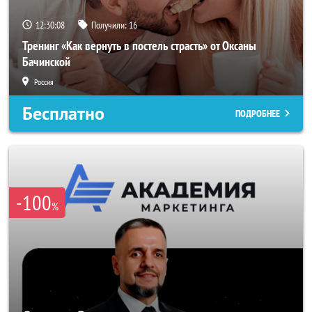
12:30:05
Получили:
16
Тренинг «Как вернуть в постель страсть» от Оксаны
Бачинской
Россия
Бесплатно
ПОДРОБНЕЕ
-100
%