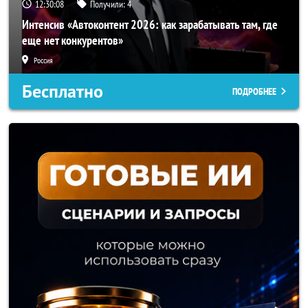
12:30:05
Получили:
4
Интенсив «Автоконтент 2026: как зарабатывать там, где
еще нет конкурентов»
Россия
Бесплатно
ПОДРОБНЕЕ