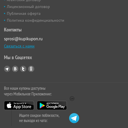
Лицензионный договор
Публичная оферта
Политика конфиденциальности
Контакты
sprosi@kupikupon.ru
Связаться с нами
Мы в Соцсетях
Все наши купоны доступны
через Мобильное Приложение:
Ищите скидки поблизости,
не выходя из чата: